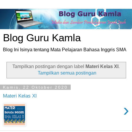
Blog Guru Kamla
Blog Ini Isinya tentang Mata Pelajaran Bahasa Inggris SMA
Tampilkan postingan dengan label
Materi Kelas XI
.
Tampilkan semua postingan
Kamis, 22 Oktober 2020
Materi Kelas XI
›